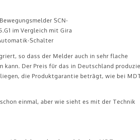
Bewegungsmelder SCN-
G1 im Vergleich mit Gira
Automatik-Schalter
griert, so dass der Melder auch in sehr flache
 kann. Der Preis für das in Deutschland produzi
liegen, die Produktgarantie beträgt, wie bei MD
schon einmal, aber wie sieht es mit der Technik