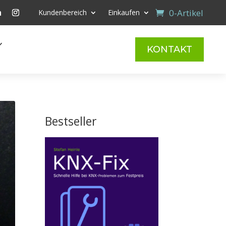
0-Artikel
Kundenbereich
Einkaufen
KONTAKT
Bestseller