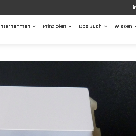
Unternehmen
Prinzipien
Das Buch
Wissen