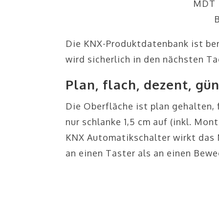
MDT 
Die KNX-Produktdatenbank ist bere
wird sicherlich in den nächsten Ta
Plan, flach, dezent, gün
Die Oberfläche ist plan gehalten
nur schlanke 1,5 cm auf (inkl. Mon
KNX Automatikschalter wirkt das 
an einen Taster als an einen Bew