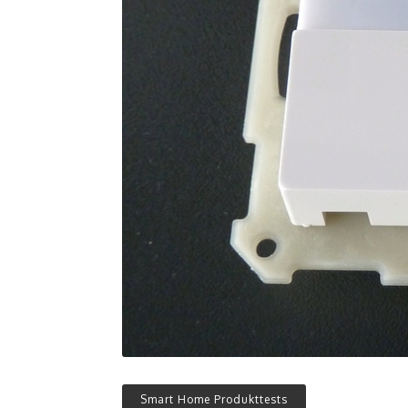
Smart Home Produkttests