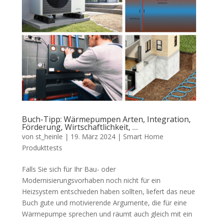
Buch-Tipp: Wärmepumpen Arten, Integration,
Förderung, Wirtschaftlichkeit, …
von
st_heinle
|
19. März 2024
|
Smart Home
Produkttests
Falls Sie sich für Ihr Bau- oder
Modernisierungsvorhaben noch nicht für ein
Heizsystem entschieden haben sollten, liefert das neue
Buch gute und motivierende Argumente, die für eine
Wärmepumpe sprechen und räumt auch gleich mit ein