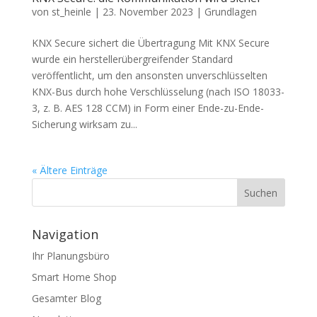
von
st_heinle
|
23. November 2023
|
Grundlagen
KNX Secure sichert die Übertragung Mit KNX Secure
wurde ein herstellerübergreifender Standard
veröffentlicht, um den ansonsten unverschlüsselten
KNX-Bus durch hohe Verschlüsselung (nach ISO 18033-
3, z. B. AES 128 CCM) in Form einer Ende-zu-Ende-
Sicherung wirksam zu...
« Ältere Einträge
Navigation
Ihr Planungsbüro
Smart Home Shop
Gesamter Blog