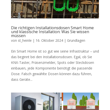
Die richtigen Installationsdosen Smart Home
und klassische Installation: Was Sie wissen
müssen
von
st_heinle
|
16. Oktober 2024
|
Grundlagen
Ein Smart Home ist so gut wie seine Infrastruktur – und
das beginnt bei den Installationsdosen. Egal, ob Sie
KNX-Taster, Präsenzmelder, Spots oder Steckdosen
einbauen, jede Komponente benötigt die passende
Dose. Falsch gewählte Dosen können dazu führen,
dass Geräte...