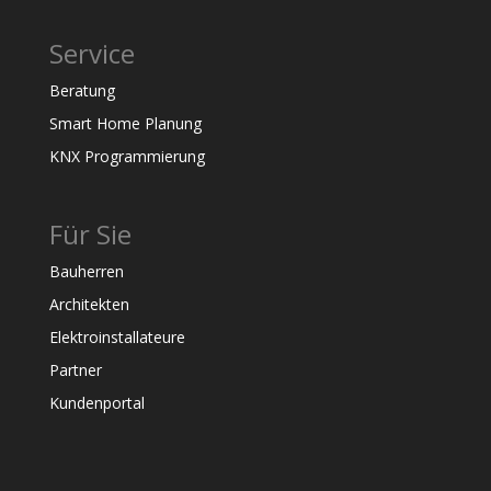
Service
Beratung
Smart Home Planung
KNX Programmierung
Für Sie
Bauherren
Architekten
Elektroinstallateure
Partner
Kundenportal