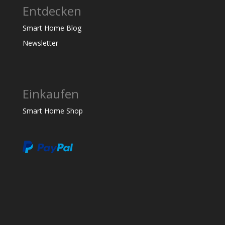
Entdecken
Smart Home Blog
Newsletter
Einkaufen
Smart Home Shop