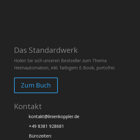
Das Standardwerk
Holen Sie sich unseren Bestseller zum Thema
Heimautomation, inkl. farbigem E-Book, portofrei.
Zum Buch
Kontakt
kontakt@linienkoppler.de
+49 8381 928681
Bürozeiten: