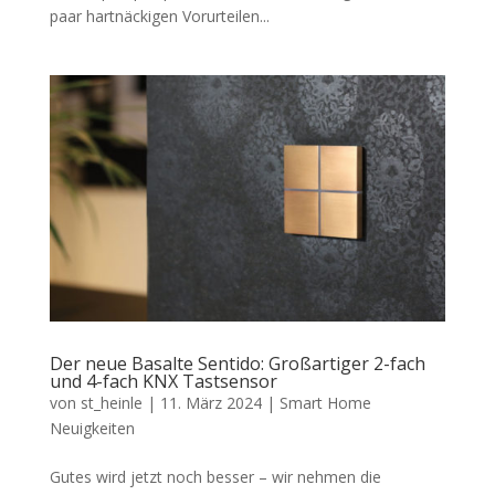
paar hartnäckigen Vorurteilen...
Der neue Basalte Sentido: Großartiger 2-fach
und 4-fach KNX Tastsensor
von
st_heinle
|
11. März 2024
|
Smart Home
Neuigkeiten
Gutes wird jetzt noch besser – wir nehmen die