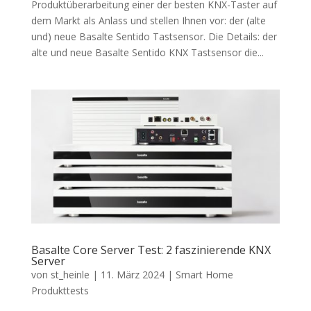
Produktüberarbeitung einer der besten KNX-Taster auf
dem Markt als Anlass und stellen Ihnen vor: der (alte
und) neue Basalte Sentido Tastsensor. Die Details: der
alte und neue Basalte Sentido KNX Tastsensor die...
Basalte Core Server Test: 2 faszinierende KNX
Server
von
st_heinle
|
11. März 2024
|
Smart Home
Produkttests