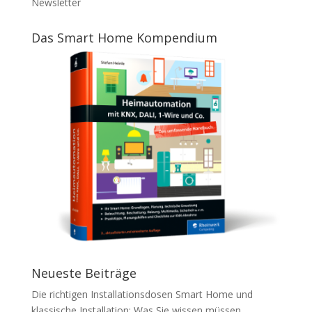
Newsletter
Das Smart Home Kompendium
Neueste Beiträge
Die richtigen Installationsdosen Smart Home und
klassische Installation: Was Sie wissen müssen