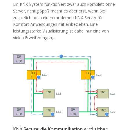
Ein KNX-System funktioniert zwar auch komplett ohne
Server, richtig Spaß macht es aber erst, wenn Sie
zusätzlich noch einen modernen KNX-Server für
Komfort-Anwendungen mit einbeziehen. Eine
leistungsstarke Visualisierung ist dabei nur eine von
vielen Erweiterungen,...
KNX Secure: die Kommunikation wird sicher