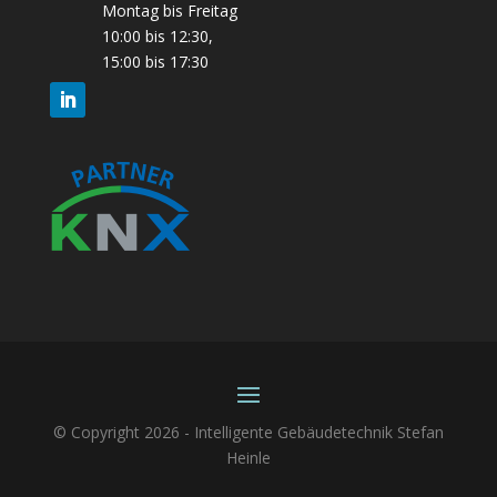
Montag bis Freitag
10:00 bis 12:30,
15:00 bis 17:30
© Copyright 2026 - Intelligente Gebäudetechnik Stefan
Heinle