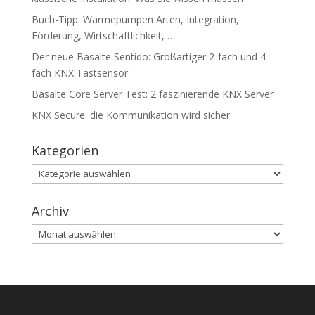
Buch-Tipp: Wärmepumpen Arten, Integration,
Förderung, Wirtschaftlichkeit, …
Der neue Basalte Sentido: Großartiger 2-fach und 4-
fach KNX Tastsensor
Basalte Core Server Test: 2 faszinierende KNX Server
KNX Secure: die Kommunikation wird sicher
Kategorien
Kategorien
Archiv
Archiv