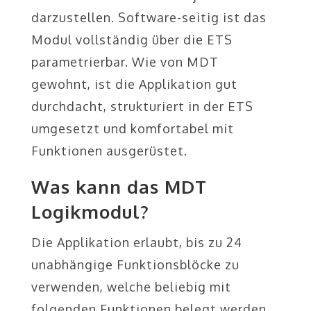
darzustellen. Software-seitig ist das
Modul vollständig über die ETS
parametrierbar. Wie von MDT
gewohnt, ist die Applikation gut
durchdacht, strukturiert in der ETS
umgesetzt und komfortabel mit
Funktionen ausgerüstet.
Was kann das MDT
Logikmodul?
Die Applikation erlaubt, bis zu 24
unabhängige Funktionsblöcke zu
verwenden, welche beliebig mit
folgenden Funktionen belegt werden