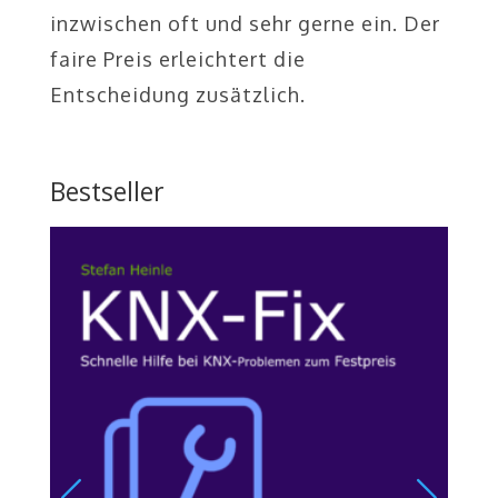
inzwischen oft und sehr gerne ein. Der
faire Preis erleichtert die
Entscheidung zusätzlich.
Bestseller