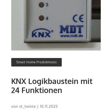
Smart Home Produkttests
KNX Logikbaustein mit
24 Funktionen
von
st_heinle
|
10.11.2023