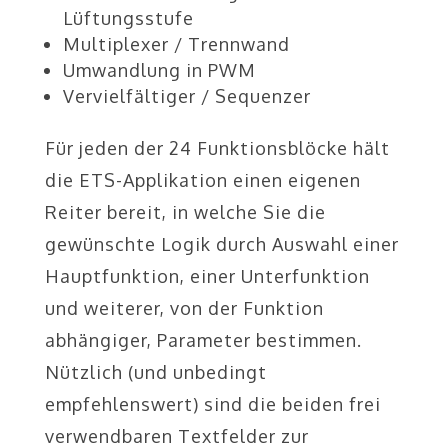
Lüftungsstufe
Multiplexer / Trennwand
Umwandlung in PWM
Vervielfältiger / Sequenzer
Für jeden der 24 Funktionsblöcke hält
die ETS-Applikation einen eigenen
Reiter bereit, in welche Sie die
gewünschte Logik durch Auswahl einer
Hauptfunktion, einer Unterfunktion
und weiterer, von der Funktion
abhängiger, Parameter bestimmen.
Nützlich (und unbedingt
empfehlenswert) sind die beiden frei
verwendbaren Textfelder zur