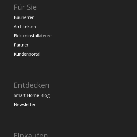
Für Sie
Bauherren
Architekten
Elektroinstallateure
Partner
Kundenportal
Entdecken
Smart Home Blog
Newsletter
Einkaufen