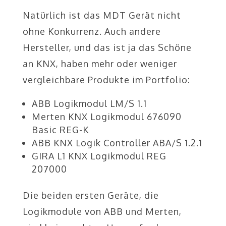
Natürlich ist das MDT Gerät nicht
ohne Konkurrenz. Auch andere
Hersteller, und das ist ja das Schöne
an KNX, haben mehr oder weniger
vergleichbare Produkte im Portfolio:
ABB Logikmodul LM/S 1.1
Merten KNX Logikmodul 676090
Basic REG-K
ABB KNX Logik Controller ABA/S 1.2.1
GIRA L1 KNX Logikmodul REG
207000
Die beiden ersten Geräte, die
Logikmodule von ABB und Merten,