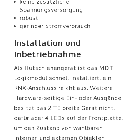
keine zusätzliche
Spannungsversorgung
robust
geringer Stromverbrauch
Installation und
Inbetriebnahme
Als Hutschienengerät ist das MDT
Logikmodul schnell installiert, ein
KNX-Anschluss reicht aus. Weitere
Hardware-seitige Ein- oder Ausgänge
besitzt das 2 TE breite Gerät nicht,
dafür aber 4 LEDs auf der Frontplatte,
um den Zustand von wählbaren
internen und externen Objekten