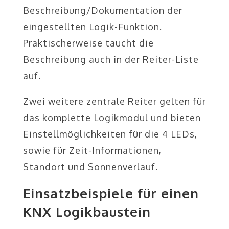
Beschreibung/Dokumentation der
eingestellten Logik-Funktion.
Praktischerweise taucht die
Beschreibung auch in der Reiter-Liste
auf.
Zwei weitere zentrale Reiter gelten für
das komplette Logikmodul und bieten
Einstellmöglichkeiten für die 4 LEDs,
sowie für Zeit-Informationen,
Standort und Sonnenverlauf.
Einsatzbeispiele für einen
KNX Logikbaustein