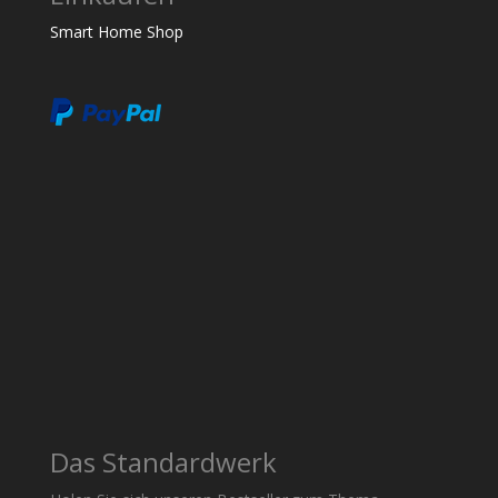
Smart Home Shop
Das Standardwerk