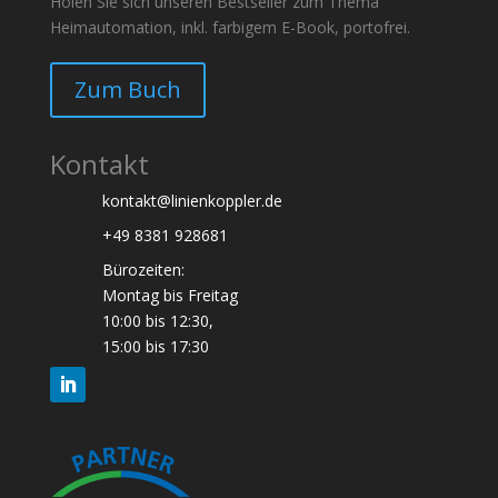
Holen Sie sich unseren Bestseller zum Thema
Heimautomation, inkl. farbigem E-Book, portofrei.
Zum Buch
Kontakt
kontakt@linienkoppler.de
+49 8381 928681
Bürozeiten:
Montag bis Freitag
10:00 bis 12:30,
15:00 bis 17:30