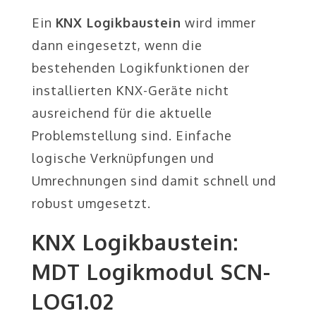
Ein
KNX Logikbaustein
wird immer
dann eingesetzt, wenn die
bestehenden Logikfunktionen der
installierten KNX-Geräte nicht
ausreichend für die aktuelle
Problemstellung sind. Einfache
logische Verknüpfungen und
Umrechnungen sind damit schnell und
robust umgesetzt.
KNX Logikbaustein:
MDT Logikmodul SCN-
LOG1.02