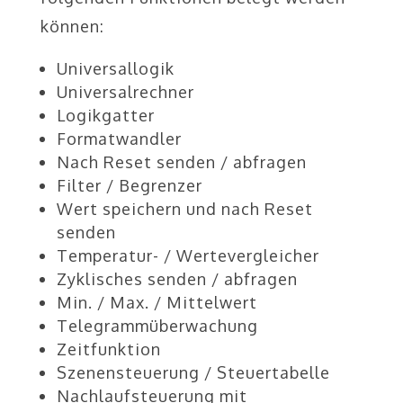
können:
Universallogik
Universalrechner
Logikgatter
Formatwandler
Nach Reset senden / abfragen
Filter / Begrenzer
Wert speichern und nach Reset
senden
Temperatur- / Wertevergleicher
Zyklisches senden / abfragen
Min. / Max. / Mittelwert
Telegrammüberwachung
Zeitfunktion
Szenensteuerung / Steuertabelle
Nachlaufsteuerung mit