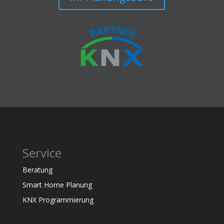
Service
Beratung
Smart Home Planung
KNX Programmierung