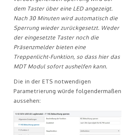
dem Taster über eine LED angezeigt.
Nach 30 Minuten wird automatisch die
Sperrung wieder zurückgesetzt. Weder
der eingesetzte Taster noch die
Präsenzmelder bieten eine
Treppenlicht-Funktion, so dass hier das
MDT Modul sofort aushelfen kann.
Die in der ETS notwendigen
Parametrierung würde folgendermaßen
aussehen: