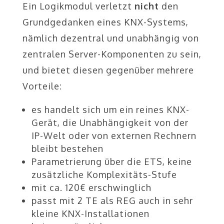
Ein Logikmodul verletzt
nicht
den
Grundgedanken eines KNX-Systems,
nämlich dezentral und unabhängig von
zentralen Server-Komponenten zu sein,
und bietet diesen gegenüber mehrere
Vorteile:
es handelt sich um ein reines KNX-
Gerät, die Unabhängigkeit von der
IP-Welt oder von externen Rechnern
bleibt bestehen
Parametrierung über die ETS, keine
zusätzliche Komplexitäts-Stufe
mit ca. 120€ erschwinglich
passt mit 2 TE als REG auch in sehr
kleine KNX-Installationen