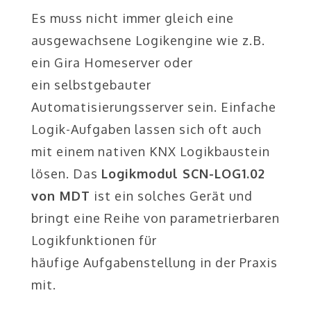
Es muss nicht immer gleich eine
ausgewachsene Logikengine wie z.B.
ein Gira Homeserver oder
ein selbstgebauter
Automatisierungsserver sein. Einfache
Logik-Aufgaben lassen sich oft auch
mit einem nativen KNX Logikbaustein
lösen. Das
Logikmodul SCN-LOG1.02
von MDT
ist ein solches Gerät und
bringt eine Reihe von parametrierbaren
Logikfunktionen für
häufige Aufgabenstellung in der Praxis
mit.