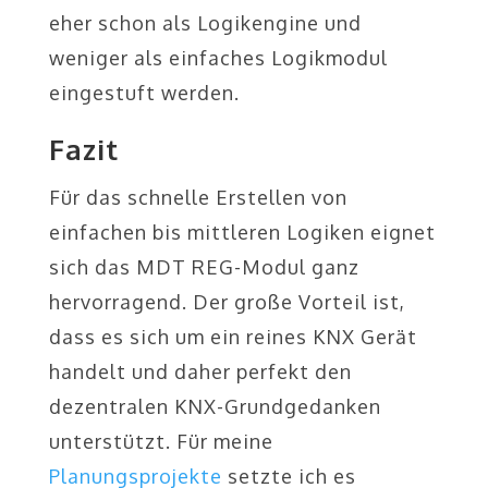
eher schon als Logikengine und
weniger als einfaches Logikmodul
eingestuft werden.
Fazit
Für das schnelle Erstellen von
einfachen bis mittleren Logiken eignet
sich das MDT REG-Modul ganz
hervorragend. Der große Vorteil ist,
dass es sich um ein reines KNX Gerät
handelt und daher perfekt den
dezentralen KNX-Grundgedanken
unterstützt. Für meine
Planungsprojekte
setzte ich es