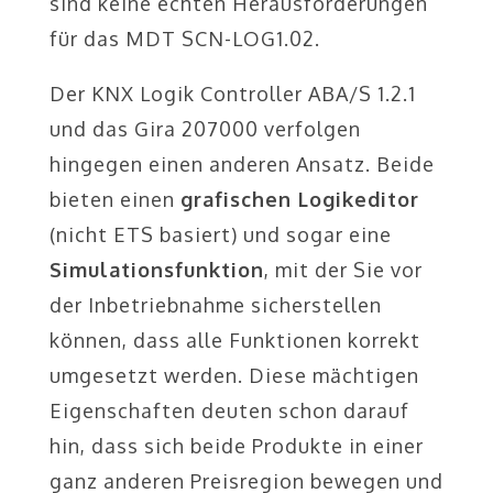
sind keine echten Herausforderungen
für das MDT SCN-LOG1.02.
Der KNX Logik Controller ABA/S 1.2.1
und das Gira 207000 verfolgen
hingegen einen anderen Ansatz. Beide
bieten einen
grafischen Logikeditor
(nicht ETS basiert) und sogar eine
Simulationsfunktion
, mit der Sie vor
der Inbetriebnahme sicherstellen
können, dass alle Funktionen korrekt
umgesetzt werden. Diese mächtigen
Eigenschaften deuten schon darauf
hin, dass sich beide Produkte in einer
ganz anderen Preisregion bewegen und