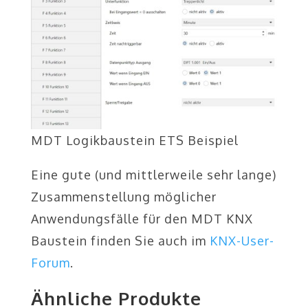
MDT Logikbaustein ETS Beispiel
Eine gute (und mittlerweile sehr lange)
Zusammenstellung möglicher
Anwendungsfälle für den MDT KNX
Baustein finden Sie auch im
KNX-User-
Forum
.
Ähnliche Produkte