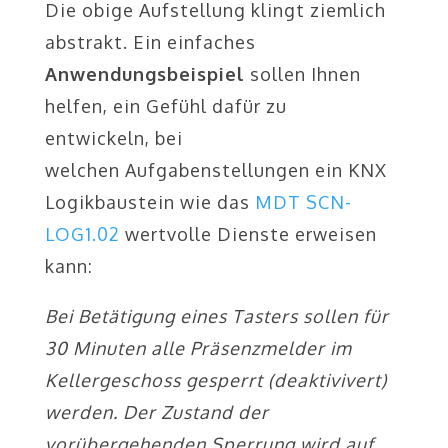
Die obige Aufstellung klingt ziemlich
abstrakt. Ein einfaches
Anwendungsbeispiel
sollen Ihnen
helfen, ein Gefühl dafür zu
entwickeln, bei
welchen Aufgabenstellungen ein KNX
Logikbaustein wie das
MDT SCN-
LOG1.02
wertvolle Dienste erweisen
kann:
Bei Betätigung eines Tasters sollen für
30 Minuten alle Präsenzmelder im
Kellergeschoss gesperrt (deaktivivert)
werden. Der Zustand der
vorübergehenden Sperrung wird auf