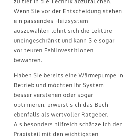
zu tief in die Technik abzutauchen.
Wenn Sie vor der Entscheidung stehen
ein passendes Heizsystem
auszuwählen lohnt sich die Lektüre
uneingeschränkt und kann Sie sogar
vor teuren Fehlinvestitionen
bewahren.
Haben Sie bereits eine Wärmepumpe in
Betrieb und möchten Ihr System
besser verstehen oder sogar
optimieren, erweist sich das Buch
ebenfalls als wertvoller Ratgeber.
Als besonders hilfreich schätze ich den
Praxisteil mit den wichtigsten