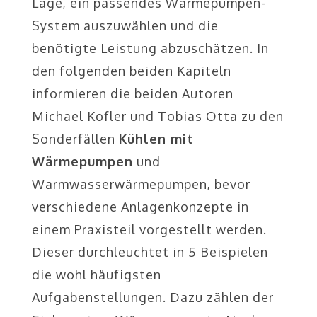
Lage, ein passendes Wärmepumpen-
System auszuwählen und die
benötigte Leistung abzuschätzen. In
den folgenden beiden Kapiteln
informieren die beiden Autoren
Michael Kofler und Tobias Otta zu den
Sonderfällen
Kühlen mit
Wärmepumpen
und
Warmwasserwärmepumpen, bevor
verschiedene Anlagenkonzepte in
einem Praxisteil vorgestellt werden.
Dieser durchleuchtet in 5 Beispielen
die wohl häufigsten
Aufgabenstellungen. Dazu zählen der