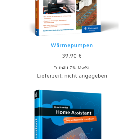
Wärmepumpen
39,90
€
Enthält 7% MwSt.
Lieferzeit: nicht angegeben