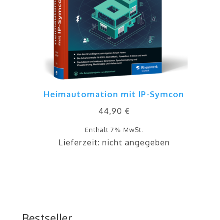
Heimautomation mit IP-Symcon
44,90
€
Enthält 7% MwSt.
Lieferzeit: nicht angegeben
Bestseller