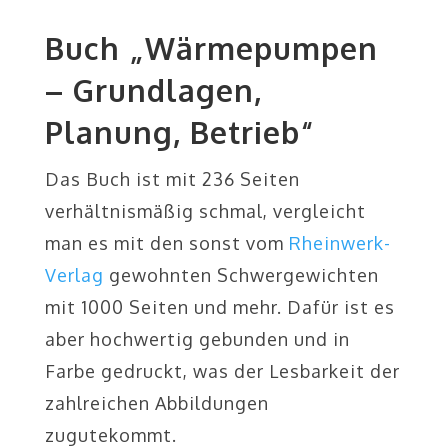
Buch „Wärmepumpen
– Grundlagen,
Planung, Betrieb“
Das Buch ist mit 236 Seiten
verhältnismäßig schmal, vergleicht
man es mit den sonst vom
Rheinwerk-
Verlag
gewohnten Schwergewichten
mit 1000 Seiten und mehr. Dafür ist es
aber hochwertig gebunden und in
Farbe gedruckt, was der Lesbarkeit der
zahlreichen Abbildungen
zugutekommt.