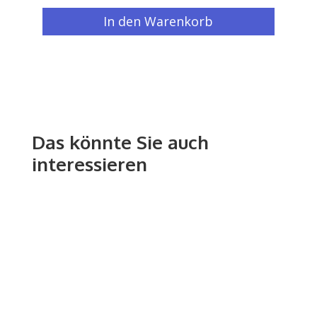
In den Warenkorb
Das könnte Sie auch
interessieren