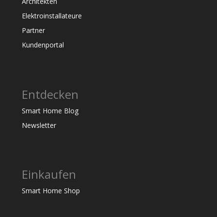
Architekten
Elektroinstallateure
Partner
Kundenportal
Entdecken
Smart Home Blog
Newsletter
Einkaufen
Smart Home Shop