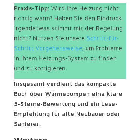
Praxis-Tipp:
Wird Ihre Heizung nicht
richtig warm? Haben Sie den Eindruck,
irgendetwas stimmt mit der Regelung
nicht? Nutzen Sie unsere
Schritt-für-
Schritt Vorgehensweise
, um Probleme
in Ihrem Heizungs-System zu finden
und zu korrigieren.
Insgesamt verdient das kompakte
Buch über Wärmepumpen eine klare
5-Sterne-Bewertung und ein Lese-
Empfehlung für alle Neubauer oder
Sanierer
.
Weitere