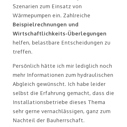
Szenarien zum Einsatz von
Wärmepumpen ein. Zahlreiche
Beispielrechnungen und
Wirtschaftlichkeits-Überlegungen
helfen, belastbare Entscheidungen zu
treffen.
Persönlich hätte ich mir lediglich noch
mehr Informationen zum hydraulischen
Abgleich gewünscht. Ich habe leider
selbst die Erfahrung gemacht, dass die
Installationsbetriebe dieses Thema
sehr gerne vernachlässigen, ganz zum
Nachteil der Bauherrschaft.