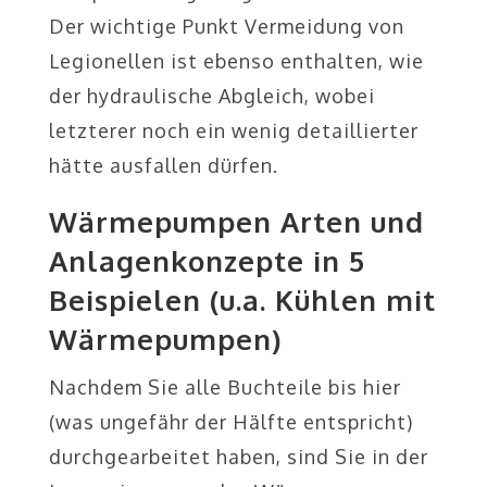
Der wichtige Punkt Vermeidung von
Legionellen ist ebenso enthalten, wie
der hydraulische Abgleich, wobei
letzterer noch ein wenig detaillierter
hätte ausfallen dürfen.
Wärmepumpen Arten und
Anlagenkonzepte in 5
Beispielen (u.a. Kühlen mit
Wärmepumpen)
Nachdem Sie alle Buchteile bis hier
(was ungefähr der Hälfte entspricht)
durchgearbeitet haben, sind Sie in der