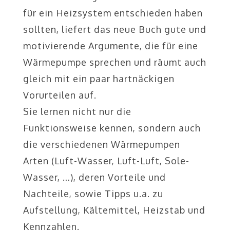
für ein Heizsystem entschieden haben
sollten, liefert das neue Buch gute und
motivierende Argumente, die für eine
Wärmepumpe sprechen und räumt auch
gleich mit ein paar hartnäckigen
Vorurteilen auf.
Sie lernen nicht nur die
Funktionsweise kennen, sondern auch
die verschiedenen Wärmepumpen
Arten (Luft-Wasser, Luft-Luft, Sole-
Wasser, …), deren Vorteile und
Nachteile, sowie Tipps u.a. zu
Aufstellung, Kältemittel, Heizstab und
Kennzahlen.