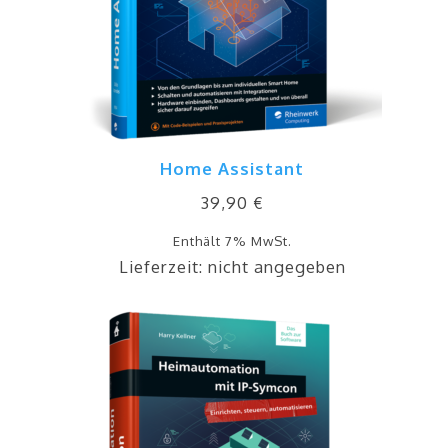
Home Assistant
39,90
€
Enthält 7% MwSt.
Lieferzeit: nicht angegeben