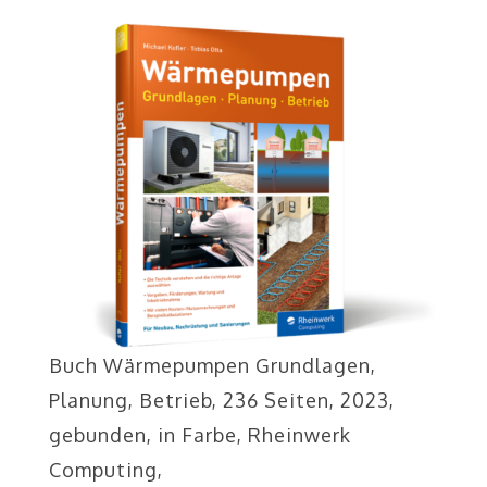
Buch Wärmepumpen Grundlagen,
Planung, Betrieb, 236 Seiten, 2023,
gebunden, in Farbe, Rheinwerk
Computing,