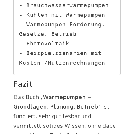
- Brauchwasserwärmepumpen

- Kühlen mit Wärmepumpen

- Wärmepumpen Förderung, 
Gesetze, Betrieb

- Photovoltaik

- Beispielszenarien mit 
Kosten-/Nutzenrechnungen
Fazit
Das Buch „
Wärmepumpen –
Grundlagen, Planung, Betrieb“
ist
fundiert, sehr gut lesbar und
vermittelt solides Wissen, ohne dabei