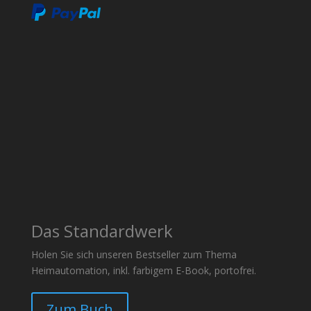
Das Standardwerk
Holen Sie sich unseren Bestseller zum Thema
Heimautomation, inkl. farbigem E-Book, portofrei.
Zum Buch