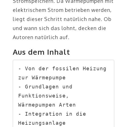
Stromspeichern. Da Wärmepumpen mit
elektrischem Strom betrieben werden,
liegt dieser Schritt natürlich nahe. Ob
und wann sich das lohnt, decken die
Autoren natürlich auf.
Aus dem Inhalt
- Von der fossilen Heizung 
zur Wärmepumpe

- Grundlagen und 
Funktionsweise, 
Wärmepumpen Arten

- Integration in die 
Heizungsanlage
