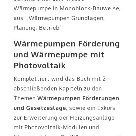
Wärmepumpe in Monoblock-Bauweise,
aus: „Wärmepumpen Grundlagen,
Planung, Betrieb“
Wärmepumpen Förderung
und Wärmepumpe mit
Photovoltaik
Komplettiert wird das Buch mit 2
abschließenden Kapiteln zu den
Themen
Wärmepumpen Förderungen
und Gesetzeslage
, sowie ein Exkurs
zur Erweiterung der Heizungsanlage
mit Photovoltaik-Modulen und