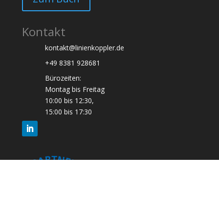
Kontakt
kontakt@linienkoppler.de
+49 8381 928681
Bürozeiten:
Montag bis Freitag
10:00 bis 12:30,
15:00 bis 17:30