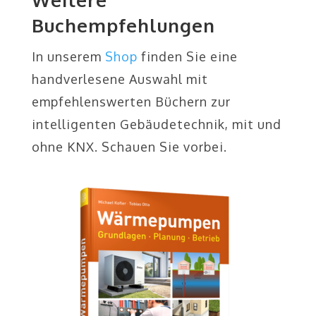
Buchempfehlungen
In unserem
Shop
finden Sie eine
handverlesene Auswahl mit
empfehlenswerten Büchern zur
intelligenten Gebäudetechnik, mit und
ohne KNX. Schauen Sie vorbei.