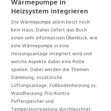
Wärmepumpe in
Heizsystem integrieren
Die Wärmepumpe allein heizt noch
kein Haus. Daher liefert das Buch
einen sehr informativen Überblick, wie
eine Wärmepumpe in eine
Heizungsanlage integriert wird und
welche Aspekte dabei eine Rolle
spielen. Dabei werden die Themen
Dämmung, zusätzliche
Lüftungsanlage, Fußbodenheizung vs.
Wandheizung, Pro/Kontra
Pufferspeicher und
Temperaturregelung durchleuchtet.