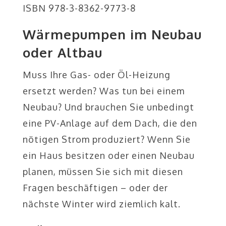
ISBN 978-3-8362-9773-8
Wärmepumpen im Neubau
oder Altbau
Muss Ihre Gas- oder Öl-Heizung
ersetzt werden? Was tun bei einem
Neubau? Und brauchen Sie unbedingt
eine PV-Anlage auf dem Dach, die den
nötigen Strom produziert? Wenn Sie
ein Haus besitzen oder einen Neubau
planen, müssen Sie sich mit diesen
Fragen beschäftigen – oder der
nächste Winter wird ziemlich kalt.