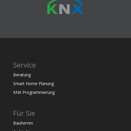
Service
Beratung
Smart Home Planung
KNX Programmierung
Für Sie
Bauherren