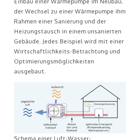
Einbau einer Wärmepumpe im Neubau,
der Wechsel zu einer Wärmepumpe ihm
Rahmen einer Sanierung und der
Heizungstausch in einem unsanierten
Gebäude. Jedes Beispiel wird mit einer
Wirtschaftlichkeits-Betrachtung und
Optimierungsmöglichkeiten
ausgebaut.
Schema einer Luft-Wasser-