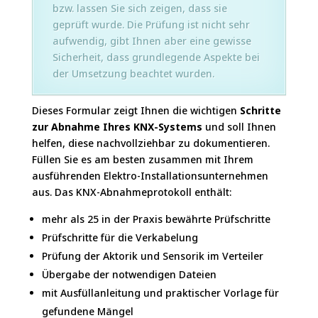
bzw. lassen Sie sich zeigen, dass sie
geprüft wurde. Die Prüfung ist nicht sehr
aufwendig, gibt Ihnen aber eine gewisse
Sicherheit, dass grundlegende Aspekte bei
der Umsetzung beachtet wurden.
Dieses Formular zeigt Ihnen die wichtigen
Schritte
zur Abnahme Ihres KNX-Systems
und soll Ihnen
helfen, diese nachvollziehbar zu dokumentieren.
Füllen Sie es am besten zusammen mit Ihrem
ausführenden Elektro-Installationsunternehmen
aus. Das KNX-Abnahmeprotokoll enthält:
mehr als 25 in der Praxis bewährte Prüfschritte
Prüfschritte für die Verkabelung
Prüfung der Aktorik und Sensorik im Verteiler
Übergabe der notwendigen Dateien
mit Ausfüllanleitung und praktischer Vorlage für
gefundene Mängel