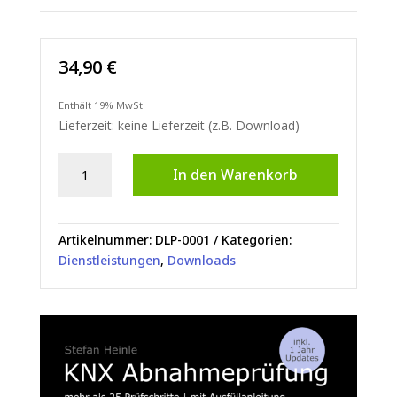
34,90
€
Enthält 19% MwSt.
Lieferzeit: keine Lieferzeit (z.B. Download)
KNX-
In den Warenkorb
Abnahmeprotokoll
Menge
Artikelnummer:
DLP-0001
Kategorien:
Dienstleistungen
,
Downloads