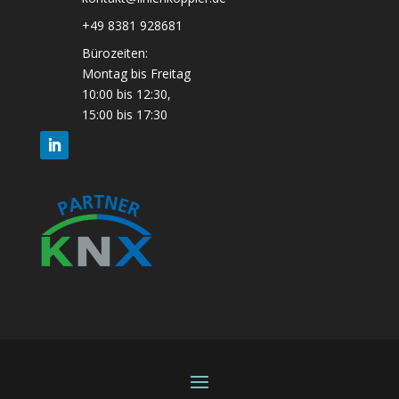
+49 8381 928681
Bürozeiten:
Montag bis Freitag
10:00 bis 12:30,
15:00 bis 17:30