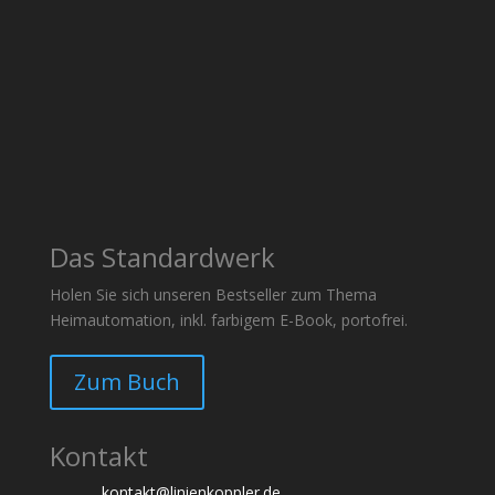
Das Standardwerk
Holen Sie sich unseren Bestseller zum Thema
Heimautomation, inkl. farbigem E-Book, portofrei.
Zum Buch
Kontakt
kontakt@linienkoppler.de