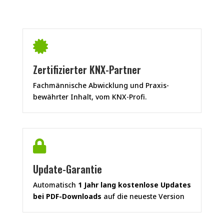

Zertifizierter KNX-Partner
Fachmännische Abwicklung und Praxis-
bewährter Inhalt, vom KNX-Profi.

Update-Garantie
Automatisch
1 Jahr lang kostenlose Updates
bei PDF-Downloads
auf die neueste Version