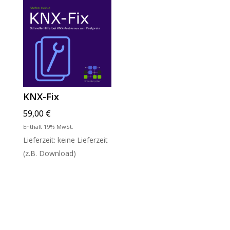
KNX-Fix
59,00
€
Enthält 19% MwSt.
Lieferzeit: keine Lieferzeit
(z.B. Download)