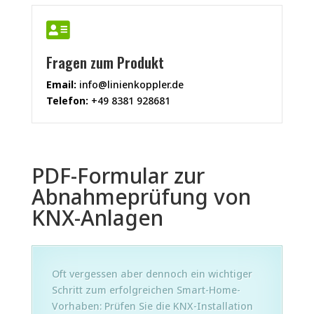

Fragen zum Produkt
Email:
info@linienkoppler.de
Telefon:
+49 8381 928681
PDF-Formular zur
Abnahmeprüfung von
KNX-Anlagen
Oft vergessen aber dennoch ein wichtiger
Schritt zum erfolgreichen Smart-Home-
Vorhaben: Prüfen Sie die KNX-Installation