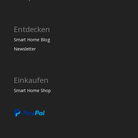
Entdecken
Smart Home Blog
Newsletter
Einkaufen
Smart Home Shop