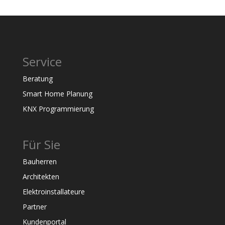
Service
Beratung
Smart Home Planung
KNX Programmierung
Für Sie
Bauherren
Architekten
Elektroinstallateure
Partner
Kundenportal