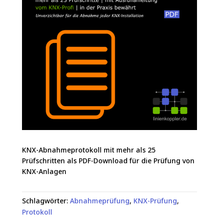
KNX-Abnahmeprotokoll mit mehr als 25
Prüfschritten als PDF-Download für die Prüfung von
KNX-Anlagen
Schlagwörter:
Abnahmeprüfung
,
KNX-Prüfung
,
Protokoll