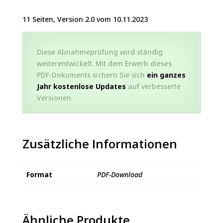
11 Seiten, Version 2.0 vom 10.11.2023
Diese Abnahmeprüfung wird ständig
weiterentwickelt. Mit dem Erwerb dieses
PDF-Dokuments sichern Sie sich
ein ganzes
Jahr kostenlose Updates
auf verbesserte
Versionen.
Zusätzliche Informationen
Format
PDF-Download
Ähnliche Produkte