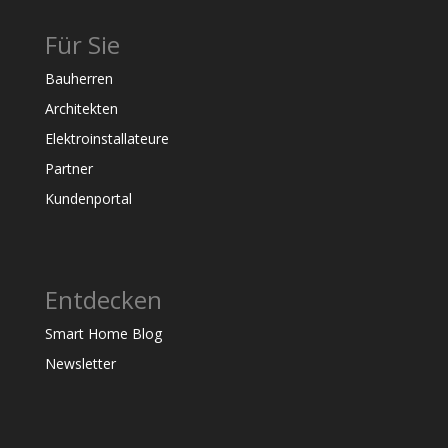
Für Sie
Bauherren
Architekten
Elektroinstallateure
Partner
Kundenportal
Entdecken
Smart Home Blog
Newsletter