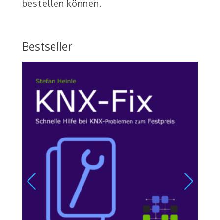
bestellen können.
Bestseller