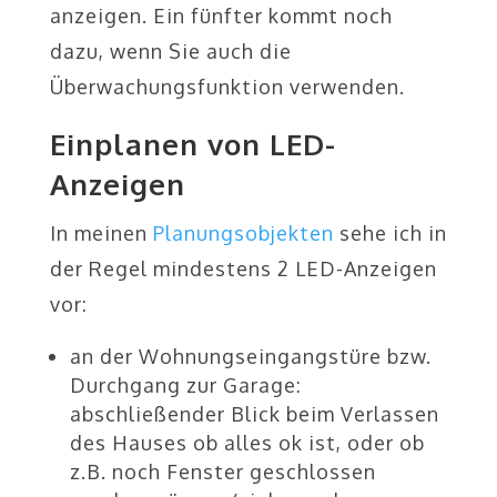
anzeigen. Ein fünfter kommt noch
dazu, wenn Sie auch die
Überwachungsfunktion verwenden.
Einplanen von LED-
Anzeigen
In meinen
Planungsobjekten
sehe ich in
der Regel mindestens 2 LED-Anzeigen
vor:
an der Wohnungseingangstüre bzw.
Durchgang zur Garage:
abschließender Blick beim Verlassen
des Hauses ob alles ok ist, oder ob
z.B. noch Fenster geschlossen