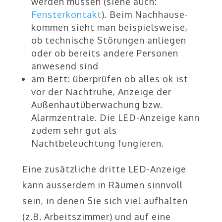
werden müssen (siehe auch:
Fensterkontakt
). Beim Nachhause-
kommen sieht man beispielsweise,
ob technische Störungen anliegen
oder ob bereits andere Personen
anwesend sind
am Bett: überprüfen ob alles ok ist
vor der Nachtruhe, Anzeige der
Außenhautüberwachung bzw.
Alarmzentrale. Die LED-Anzeige kann
zudem sehr gut als
Nachtbeleuchtung fungieren.
Eine zusätzliche dritte LED-Anzeige
kann ausserdem in Räumen sinnvoll
sein, in denen Sie sich viel aufhalten
(z.B. Arbeitszimmer) und auf eine