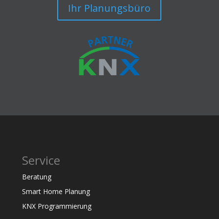
Ihr Planungsbüro
Service
Beratung
Smart Home Planung
KNX Programmierung