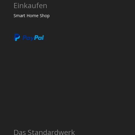
Einkaufen
Smart Home Shop
Das Standardwerk