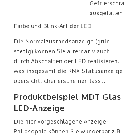
Gefrierschrank
ausgefallen
Farbe und Blink-Art der LED
Die Normalzustandsanzeige (grün
stetig) können Sie alternativ auch
durch Abschalten der LED realisieren,
was insgesamt die KNX Statusanzeige
übersichtlicher erscheinen lässt.
Produktbeispiel MDT Glas
LED-Anzeige
Die hier vorgeschlagene Anzeige-
Philosophie können Sie wunderbar z.B.