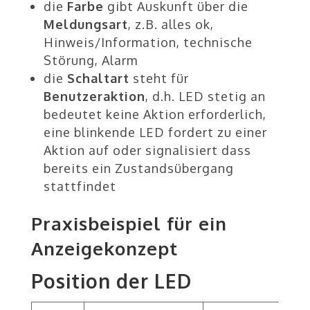
die
Farbe
gibt Auskunft über die
Meldungsart
, z.B. alles ok,
Hinweis/Information, technische
Störung, Alarm
die
Schaltart
steht für
Benutzeraktion
, d.h. LED stetig an
bedeutet keine Aktion erforderlich,
eine blinkende LED fordert zu einer
Aktion auf oder signalisiert dass
bereits ein Zustandsübergang
stattfindet
Praxisbeispiel für ein
Anzeigekonzept
Position der LED