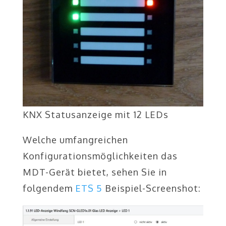
KNX Statusanzeige mit 12 LEDs
Welche umfangreichen
Konfigurationsmöglichkeiten das
MDT-Gerät bietet, sehen Sie in
folgendem
ETS 5
Beispiel-Screenshot: