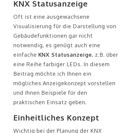
KNX Statusanzeige
Oft ist eine ausgewachsene
Visualisierung für die Darstellung von
Gebäudefunktionen gar nicht
notwendig, es genügt auch eine
einfache
KNX Statusanzeige
, z.B. über
eine Reihe farbiger LEDs. In diesem
Beitrag möchte ich Ihnen ein
mögliches Anzeigekonzept vorstellen
und Ihnen Beispiele für den
praktischen Einsatz geben.
Einheitliches Konzept
Wichtig bei der Planung der KNX