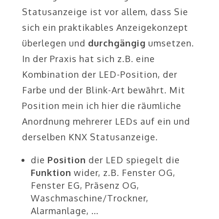
Statusanzeige ist vor allem, dass Sie
sich ein praktikables Anzeigekonzept
überlegen und
durchgängig
umsetzen.
In der Praxis hat sich z.B. eine
Kombination der LED-Position, der
Farbe und der Blink-Art bewährt. Mit
Position mein ich hier die räumliche
Anordnung mehrerer LEDs auf ein und
derselben KNX Statusanzeige.
die
Position
der LED spiegelt die
Funktion
wider, z.B. Fenster OG,
Fenster EG, Präsenz OG,
Waschmaschine/Trockner,
Alarmanlage, …