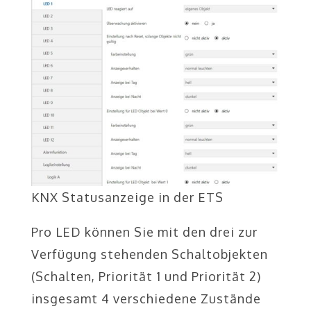
KNX Statusanzeige in der ETS
Pro LED können Sie mit den drei zur
Verfügung stehenden Schaltobjekten
(Schalten, Priorität 1 und Priorität 2)
insgesamt 4 verschiedene Zustände