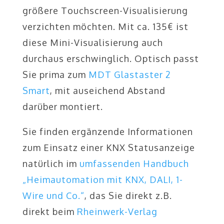
größere Touchscreen-Visualisierung
verzichten möchten. Mit ca. 135€ ist
diese Mini-Visualisierung auch
durchaus erschwinglich. Optisch passt
Sie prima zum
MDT Glastaster 2
Smart
, mit auseichend Abstand
darüber montiert.
Sie finden ergänzende Informationen
zum Einsatz einer KNX Statusanzeige
natürlich im
umfassenden Handbuch
„Heimautomation mit KNX, DALI, 1-
Wire und Co.“
, das Sie direkt z.B.
direkt beim
Rheinwerk-Verlag