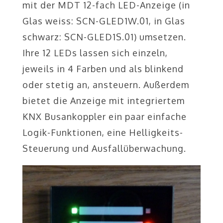
mit der MDT 12-fach LED-Anzeige (in
Glas weiss: SCN-GLED1W.01, in Glas
schwarz: SCN-GLED1S.01) umsetzen.
Ihre 12 LEDs lassen sich einzeln,
jeweils in 4 Farben und als blinkend
oder stetig an, ansteuern. Außerdem
bietet die Anzeige mit integriertem
KNX Busankoppler ein paar einfache
Logik-Funktionen, eine Helligkeits-
Steuerung und Ausfallüberwachung.