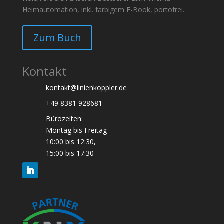
Heimautomation, inkl. farbigem E-Book, portofrei.
Zum Buch
Kontakt
kontakt@linienkoppler.de
+49 8381 928681
Bürozeiten:
Montag bis Freitag
10:00 bis 12:30,
15:00 bis 17:30