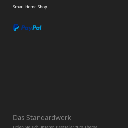
Smart Home Shop
Das Standardwerk
Holen Sie sich unseren Bestseller zum Thema