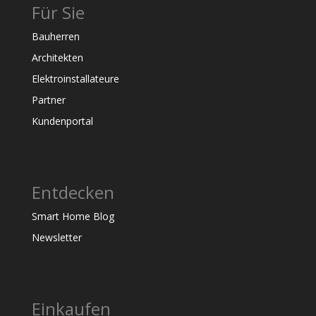
Für Sie
Bauherren
Architekten
Elektroinstallateure
Partner
Kundenportal
Entdecken
Smart Home Blog
Newsletter
Einkaufen