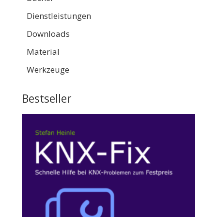
Dienstleistungen
Downloads
Material
Werkzeuge
Bestseller