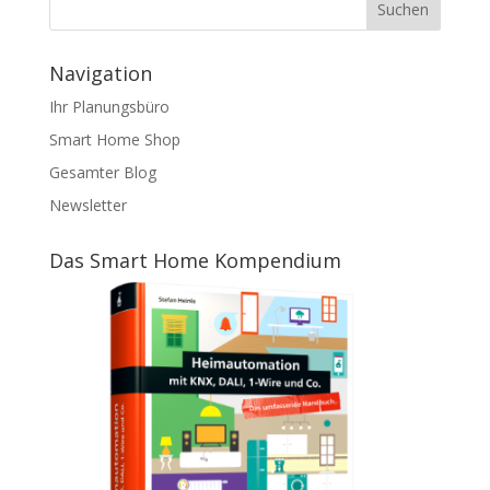
Navigation
Ihr Planungsbüro
Smart Home Shop
Gesamter Blog
Newsletter
Das Smart Home Kompendium