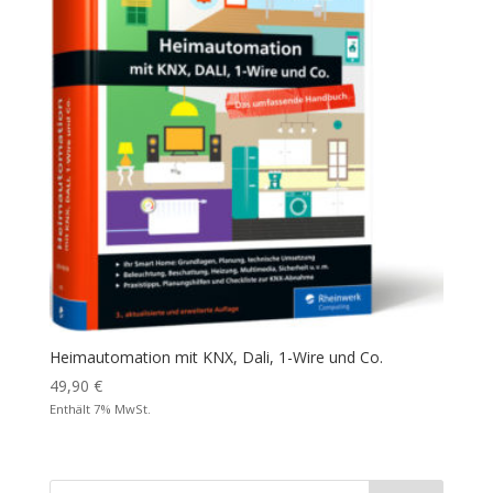
Heimautomation mit KNX, Dali, 1-Wire und Co.
49,90
€
Enthält 7% MwSt.