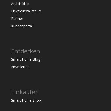
Architekten
Elektroinstallateure
Partner
Kundenportal
Entdecken
Smart Home Blog
Newsletter
Einkaufen
Smart Home Shop