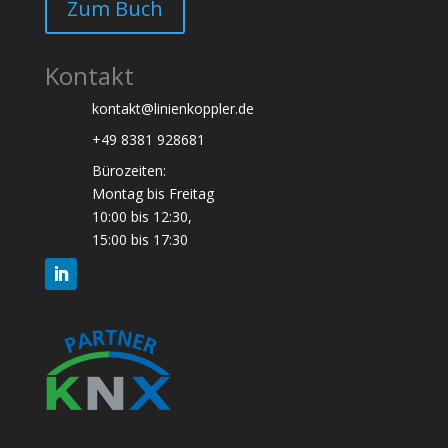
Zum Buch
Kontakt
kontakt@linienkoppler.de
+49 8381 928681
Bürozeiten:
Montag bis Freitag
10:00 bis 12:30,
15:00 bis 17:30