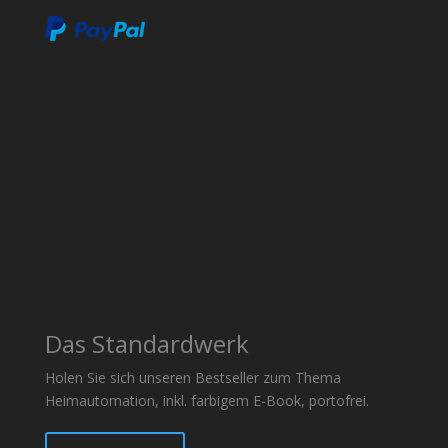
Das Standardwerk
Holen Sie sich unseren Bestseller zum Thema
Heimautomation, inkl. farbigem E-Book, portofrei.