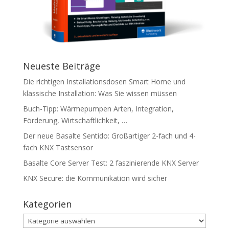
Neueste Beiträge
Die richtigen Installationsdosen Smart Home und
klassische Installation: Was Sie wissen müssen
Buch-Tipp: Wärmepumpen Arten, Integration,
Förderung, Wirtschaftlichkeit, …
Der neue Basalte Sentido: Großartiger 2-fach und 4-
fach KNX Tastsensor
Basalte Core Server Test: 2 faszinierende KNX Server
KNX Secure: die Kommunikation wird sicher
Kategorien
Kategorien