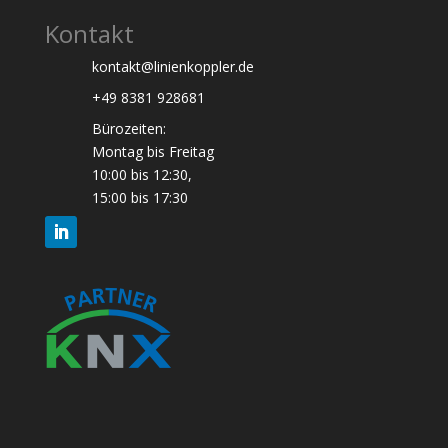
Kontakt
kontakt@linienkoppler.de
+49 8381 928681
Bürozeiten:
Montag bis Freitag
10:00 bis 12:30,
15:00 bis 17:30