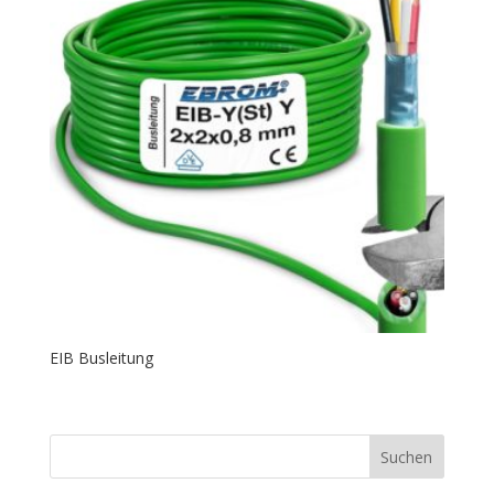
EIB Busleitung