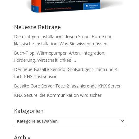
Neueste Beiträge
Die richtigen Installationsdosen Smart Home und
klassische Installation: Was Sie wissen müssen
Buch-Tipp: Wärmepumpen Arten, Integration,
Förderung, Wirtschaftlichkeit, …
Der neue Basalte Sentido: Großartiger 2-fach und 4-
fach KNX Tastsensor
Basalte Core Server Test: 2 faszinierende KNX Server
KNX Secure: die Kommunikation wird sicher
Kategorien
Kategorien
Archiv