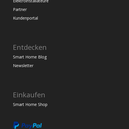
Elektroinstallateure
Partner
Kundenportal
Entdecken
Smart Home Blog
Newsletter
Einkaufen
Smart Home Shop