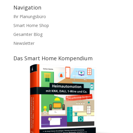
Navigation
Ihr Planungsbüro
Smart Home Shop
Gesamter Blog
Newsletter
Das Smart Home Kompendium