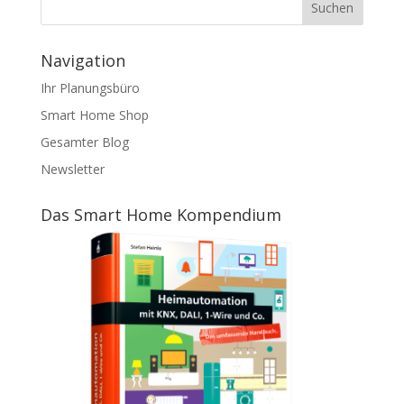
Navigation
Ihr Planungsbüro
Smart Home Shop
Gesamter Blog
Newsletter
Das Smart Home Kompendium