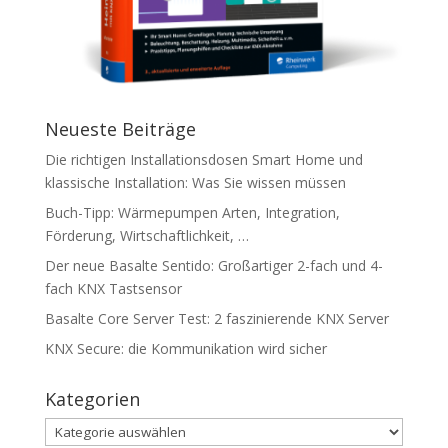
Neueste Beiträge
Die richtigen Installationsdosen Smart Home und
klassische Installation: Was Sie wissen müssen
Buch-Tipp: Wärmepumpen Arten, Integration,
Förderung, Wirtschaftlichkeit, …
Der neue Basalte Sentido: Großartiger 2-fach und 4-
fach KNX Tastsensor
Basalte Core Server Test: 2 faszinierende KNX Server
KNX Secure: die Kommunikation wird sicher
Kategorien
Kategorien