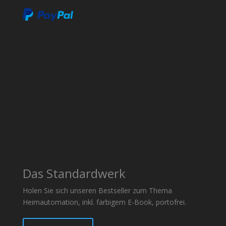
Das Standardwerk
Holen Sie sich unseren Bestseller zum Thema
Heimautomation, inkl. farbigem E-Book, portofrei.