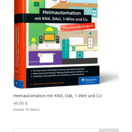
Heimautomation mit KNX, Dali, 1-Wire und Co.
49,90
€
Enthält 7% MwSt.