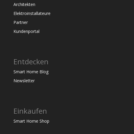
Architekten
Elektroinstallateure
Partner
Kundenportal
Entdecken
Smart Home Blog
Newsletter
Einkaufen
Smart Home Shop