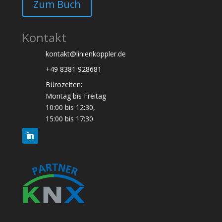
Zum Buch
Kontakt
kontakt@linienkoppler.de
+49 8381 928681
Bürozeiten:
Montag bis Freitag
10:00 bis 12:30,
15:00 bis 17:30